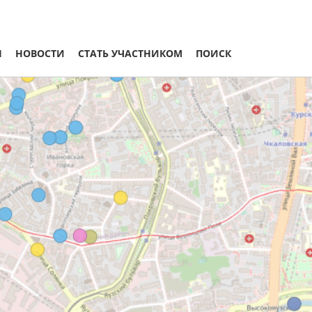
Ы
НОВОСТИ
СТАТЬ УЧАСТНИКОМ
ПОИСК