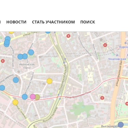
Ы
НОВОСТИ
СТАТЬ УЧАСТНИКОМ
ПОИСК