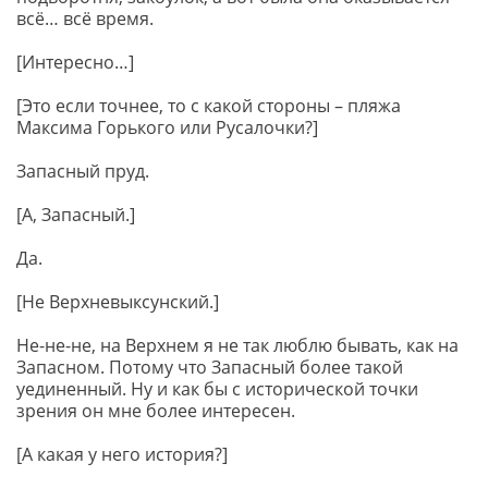
всё… всё время.
[Интересно…]
[Это если точнее, то с какой стороны – пляжа
Максима Горького или Русалочки?]
Запасный пруд.
[А, Запасный.]
Да.
[Не Верхневыксунский.]
Не-не-не, на Верхнем я не так люблю бывать, как на
Запасном. Потому что Запасный более такой
уединенный. Ну и как бы с исторической точки
зрения он мне более интересен.
[А какая у него история?]