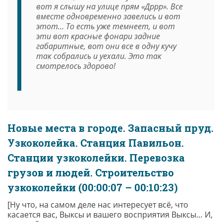
вот я слышу на улице прям «Дррр». Все
вместе одновременно завелись и вот
этот… То есть уже темнеет, и вот
эти вот красные фонари задние
габаритные, вот они все в одну кучу
так собрались и уехали. Это так
смотрелось здорово!
Новые места в городе. Запасный пруд.
Узкоколейка. Станция Павильон.
Станции узкоколейки. Перевозка
грузов и людей. Строительство
узкоколейки (00:00:07 – 00:10:23)
[Ну что, на самом деле нас интересует всё, что
касается вас, Выксы и вашего восприятия Выксы… И,