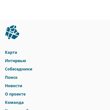
Карта
Интервью
Собеседники
Поиск
Новости
О проекте
Команда