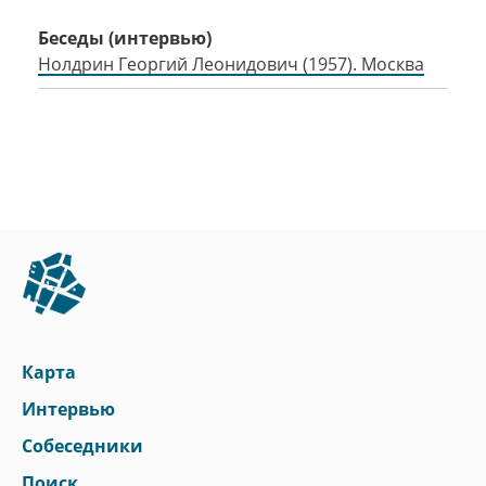
Беседы (интервью)
Нолдрин Георгий Леонидович (1957). Москва
Карта
Интервью
Собеседники
Поиск