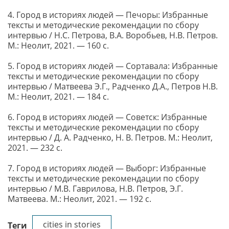
4. Город в историях людей — Печоры: Избранные
тексты и методические рекомендации по сбору
интервью / Н.С. Петрова, В.А. Воробьев, Н.В. Петров.
М.: Неолит, 2021. — 160 с.
5. Город в историях людей — Сортавала: Избранные
тексты и методические рекомендации по сбору
интервью / Матвеева Э.Г., Радченко Д.А., Петров Н.В.
М.: Неолит, 2021. — 184 с.
6. Город в историях людей — Советск: Избранные
тексты и методические рекомендации по сбору
интервью / Д. А. Радченко, Н. В. Петров. М.: Неолит,
2021. — 232 с.
7. Город в историях людей — Выборг: Избранные
тексты и методические рекомендации по сбору
интервью / М.В. Гаврилова, Н.В. Петров, Э.Г.
Матвеева. М.: Неолит, 2021. — 192 с.
cities in stories
Теги