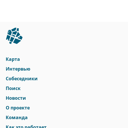
Карта
Интервью
Собеседники
Поиск
Новости
О проекте
Команда
Как это работает