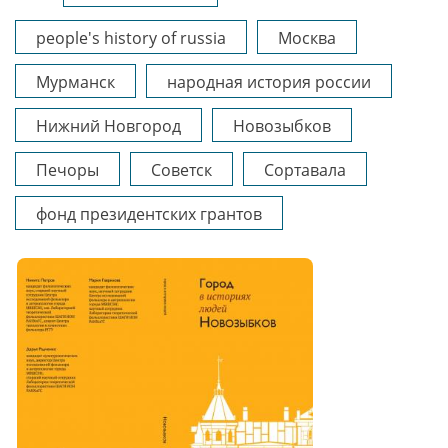
people's history of russia
Москва
Мурманск
народная история россии
Нижний Новгород
Новозыбков
Печоры
Советск
Сортавала
фонд президентских грантов