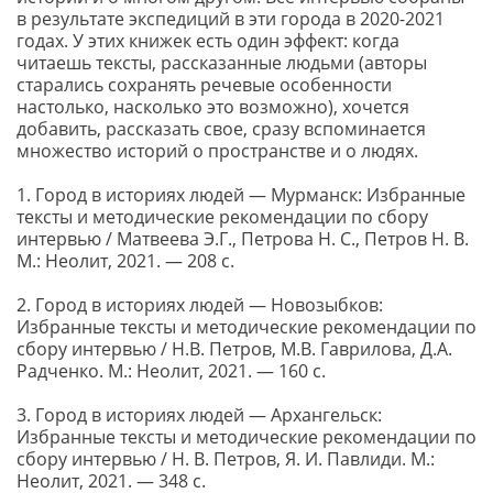
в результате экспедиций в эти города в 2020-2021
годах. У этих книжек есть один эффект: когда
читаешь тексты, рассказанные людьми (авторы
старались сохранять речевые особенности
настолько, насколько это возможно), хочется
добавить, рассказать свое, сразу вспоминается
множество историй о пространстве и о людях.
1. Город в историях людей — Мурманск: Избранные
тексты и методические рекомендации по сбору
интервью / Матвеева Э.Г., Петрова Н. С., Петров Н. В.
М.: Неолит, 2021. — 208 с.
2. Город в историях людей — Новозыбков:
Избранные тексты и методические рекомендации по
сбору интервью / Н.В. Петров, М.В. Гаврилова, Д.А.
Радченко. М.: Неолит, 2021. — 160 с.
3. Город в историях людей — Архангельск:
Избранные тексты и методические рекомендации по
сбору интервью / Н. В. Петров, Я. И. Павлиди. М.:
Неолит, 2021. — 348 с.