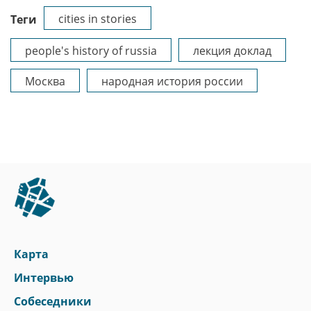
cities in stories
Теги
people's history of russia
лекция доклад
Москва
народная история россии
Карта
Интервью
Собеседники