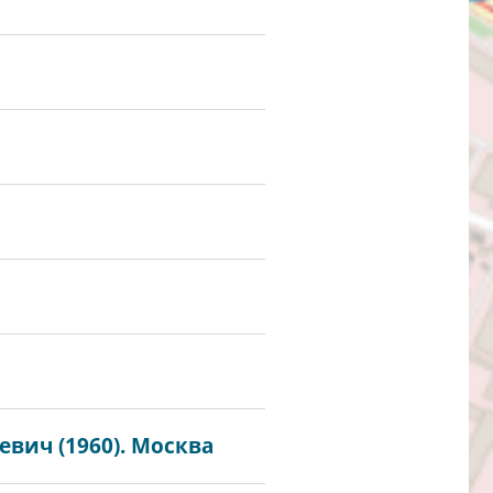
евич (1960). Москва