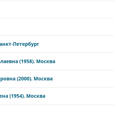
Санкт-Петербург
аевна (1958). Москва
овна (2000). Москва
ена (1954). Москва