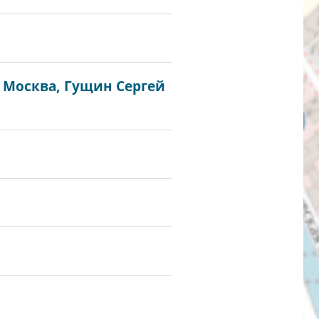
. Москва, Гущин Сергей