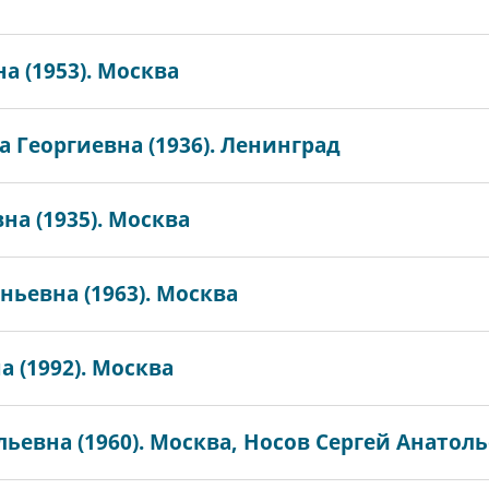
 (1953). Москва
 Георгиевна (1936). Ленинград
а (1935). Москва
ньевна (1963). Москва
 (1992). Москва
ьевна (1960). Москва, Носов Сергей Анатоль