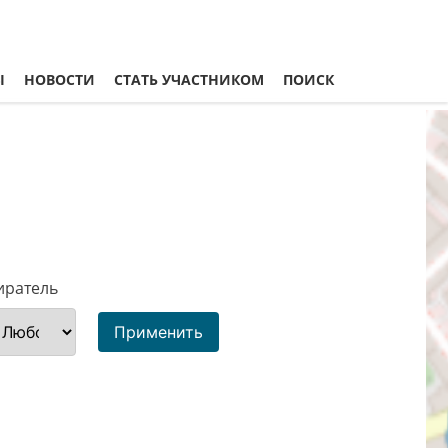
Ы
НОВОСТИ
СТАТЬ УЧАСТНИКОМ
ПОИСК
иратель